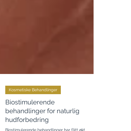
Kosmetiske Behandlinger
Biostimulerende
behandlinger for naturlig