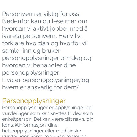
Personvern er viktig for oss.
Nedenfor kan du lese mer om
hvordan vi aktivt jobber med å
ivareta personvern. Her vil vi
forklare hvordan og hvorfor vi
samler inn og bruker
personopplysninger om deg og
hvordan vi behandler dine
personopplysninger.
Hva er personopplysninger, og
hvem er ansvarlig for dem?
Personopplysninger
Personopplysninger er opplysninger og
vurderinger som kan knyttes til deg som
enkeltperson. Det kan være ditt navn, din
kontaktinformasjon, dine
helseopplysninger eller medisinske
vurderinger. Personopplysningsloven