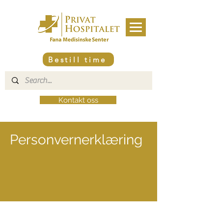
Bestill time
Kontakt oss
Personvernerklæring