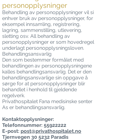
personopplysninger
Behandling av personopplysninger vil si
enhver bruk av personopplysninger, for
eksempel innsamling, registrering,
lagring, sammenstilling, utlevering,
sletting osv. All behandling av
personopplysninger er som hovedregel
underlagt personopplysningsloven.
Behandlingsansvarlig
Den som bestemmer formålet med
behandlingen av personopplysningene
kalles behandlingsansvarlig. Det er den
behandlingsansvarlige sin oppgave å
sørge for at personopplysninger blir
behandlet i henhold til gjeldende
regelverk.
Privathospitalet Fana medisinske senter
As er behandlingsansvarlig.
Kontaktopplysninger:
Telefonnummer: 55922222
E-post:
post@privathospitalet.no
Tjernvegen 30 5232 Paradis