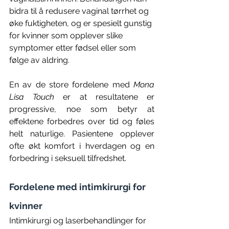
bidra til å redusere vaginal tørrhet og 
øke fuktigheten, og er spesielt gunstig 
for kvinner som opplever slike 
symptomer etter fødsel eller som 
følge av aldring. 
En av de store fordelene med 
Mona 
Lisa Touch
 er at resultatene er 
progressive, noe som betyr at 
effektene forbedres over tid og føles 
helt naturlige. Pasientene opplever 
ofte økt komfort i hverdagen og en 
forbedring i seksuell tilfredshet.
Fordelene med intimkirurgi for 
kvinner 
Intimkirurgi og laserbehandlinger for 