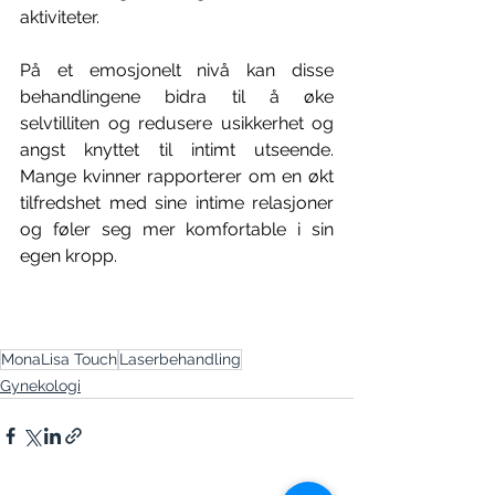
aktiviteter. 
På et emosjonelt nivå kan disse 
behandlingene bidra til å øke 
selvtilliten og redusere usikkerhet og 
angst knyttet til intimt utseende. 
Mange kvinner rapporterer om en økt 
tilfredshet med sine intime relasjoner 
og føler seg mer komfortable i sin 
egen kropp. 
MonaLisa Touch
Laserbehandling
Gynekologi