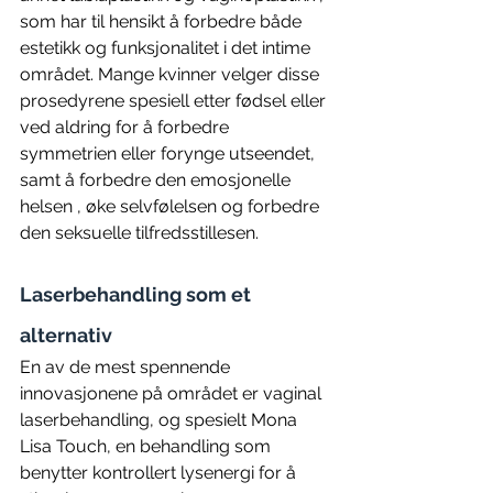
som har til hensikt å forbedre både 
estetikk og funksjonalitet i det intime 
området. Mange kvinner velger disse 
prosedyrene spesiell etter fødsel eller 
ved aldring for å forbedre 
symmetrien eller forynge utseendet, 
samt å forbedre den emosjonelle 
helsen , øke selvfølelsen og forbedre 
den seksuelle tilfredsstillesen. 
Laserbehandling som et 
alternativ 
En av de mest spennende 
innovasjonene på området er vaginal 
laserbehandling, og spesielt Mona 
Lisa Touch, en behandling som 
benytter kontrollert lysenergi for å 