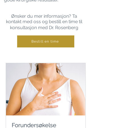
Ønsker du mer informasjon? Ta
kontakt med oss og bestill en time til
konsultasjon med Dr. Rosenberg
Bestill en time
Forundersøkelse