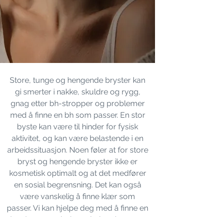
Store, tunge og hengende bryster kan
gi smerter i nakke, skuldre og rygg,
gnag etter bh-stropper og problemer
med å finne en bh som passer. En stor
byste kan være til hinder for fysisk
aktivitet, og kan være belastende i en
arbeidssituasjon. Noen føler at for store
bryst og hengende bryster ikke er
kosmetisk optimalt og at det medfører
en sosial begrensning. Det kan også
være vanskelig å finne klær som
passer. Vi kan hjelpe deg med å finne en