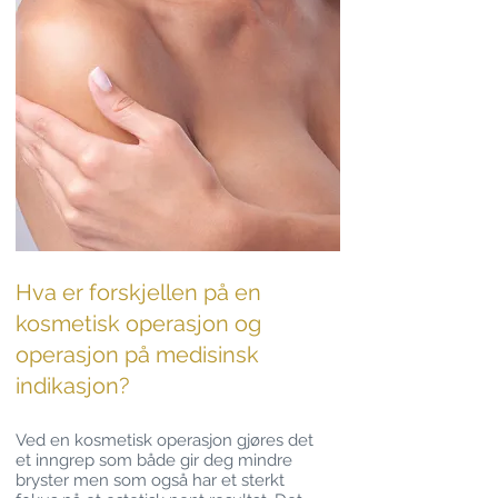
Hva er forskjellen på en
kosmetisk operasjon og
operasjon på medisinsk
indikasjon?
Ved en kosmetisk operasjon gjøres det
et inngrep som både gir deg mindre
bryster men som også har et sterkt