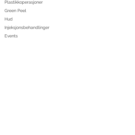
Plastikkoperasjoner
Green Peel
Hud
Injeksjonsbehandlinger
Events