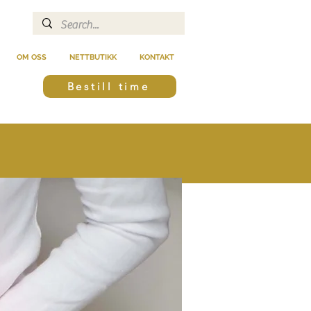
OM OSS
NETTBUTIKK
KONTAKT
Bestill time