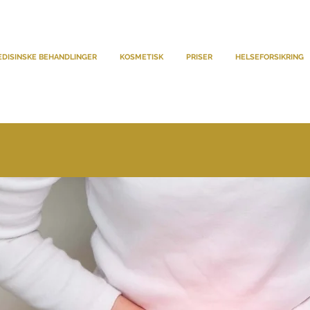
DISINSKE BEHANDLINGER
KOSMETISK
PRISER
HELSEFORSIKRING