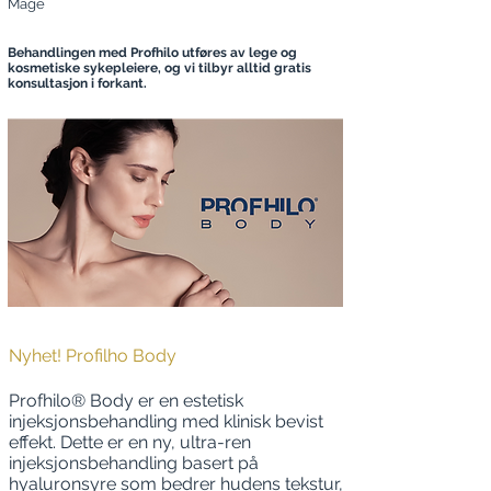
Mage
Behandlingen med Profhilo utføres av lege og
kosmetiske sykepleiere, og vi tilbyr alltid gratis
konsultasjon i forkant.
Nyhet! Profilho Body
Profhilo® Body er en estetisk
injeksjonsbehandling med klinisk bevist
effekt. Dette er en ny, ultra-ren
injeksjonsbehandling basert på
hyaluronsyre som bedrer hudens tekstur,