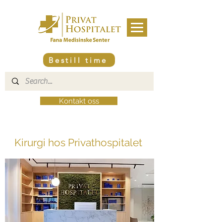
Bestill time
Kontakt oss
Kirurgi hos Privathospitalet